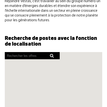
Rejoindre Vestas, c’est travailler au sein du groupe numéro un
en matière d’énergies durables et étendre son expérience à
l’échelle internationale dans un secteur en pleine croissance
qui se consacre pleinement à la protection de notre planète
pour les générations futures.
Recherche de postes avec la fonction
de localisation