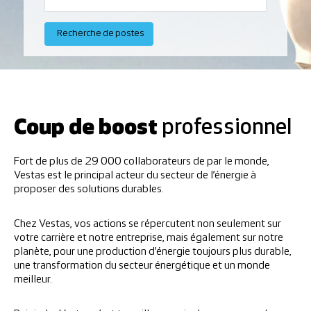
Coup de boost
professionnel
Fort de plus de 29 000 collaborateurs de par le monde,
Vestas est le principal acteur du secteur de l’énergie à
proposer des solutions durables.
Chez Vestas, vos actions se répercutent non seulement sur
votre carrière et notre entreprise, mais également sur notre
planète, pour une production d’énergie toujours plus durable,
une transformation du secteur énergétique et un monde
meilleur.